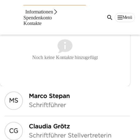
Kontakte
Informationen
Menü
Spendenkonto
Kontakte
Noch keine Kontakte hinzugefügt