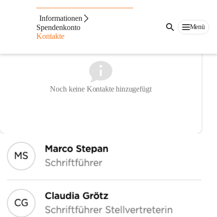
Kontakte
Informationen
Menü
Spendenkonto
Kontakte
Noch keine Kontakte hinzugefügt