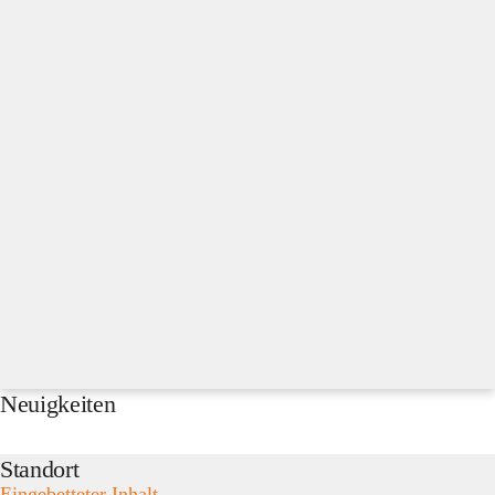
Neuigkeiten
Standort
Eingebetteter Inhalt