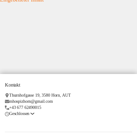
Kontakt
Thurnhofgasse 19, 3580 Horn, AUT
mhospizhorn@gmail.com
+43 677 62490015
Geschlossen