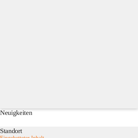
Neuigkeiten
Standort
Eingebetteter Inhalt