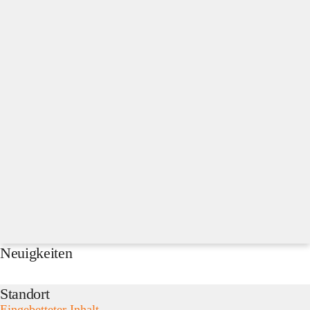
Neuigkeiten
Standort
Eingebetteter Inhalt