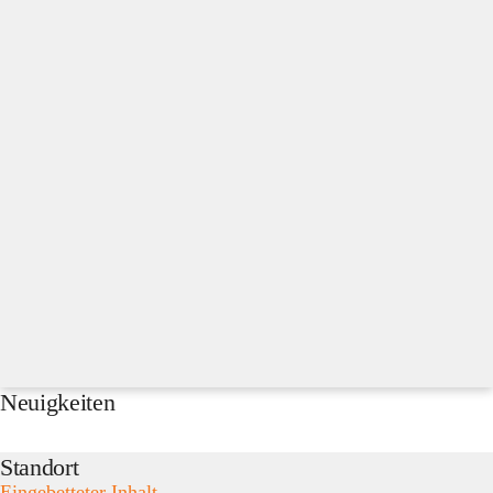
Neuigkeiten
Standort
Eingebetteter Inhalt