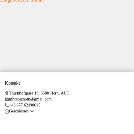
Kontakt
Thurnhofgasse 19, 3580 Horn, AUT
mhospizhorn@gmail.com
+43 677 62490015
Geschlossen