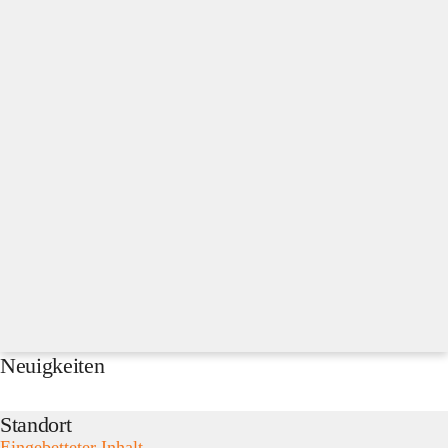
Neuigkeiten
Standort
Eingebetteter Inhalt