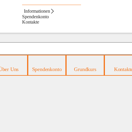
Informationen
Spendenkonto
Kontakte
Über Uns
Spendenkonto
Grundkurs
Kontakt