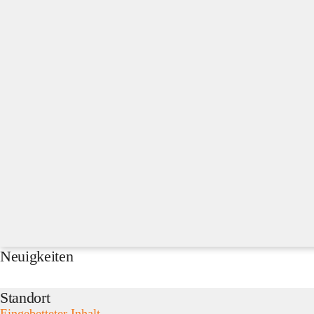
Neuigkeiten
Standort
Eingebetteter Inhalt