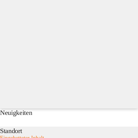
Neuigkeiten
Standort
Eingebetteter Inhalt