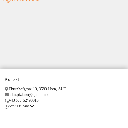
Kontakt
Thurnhofgasse 19, 3580 Horn, AUT
mhospizhorn@gmail.com
+43 677 62490015
Schließt bald