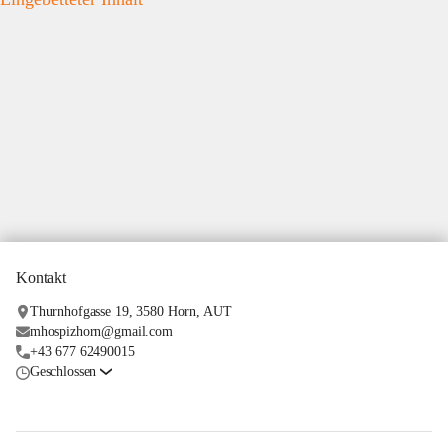
Kontakt
Thurnhofgasse 19, 3580 Horn, AUT
mhospizhorn@gmail.com
+43 677 62490015
Geschlossen