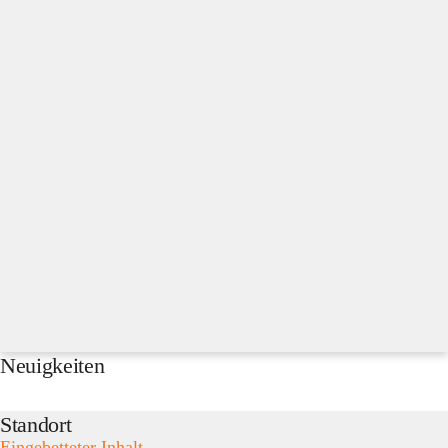
Neuigkeiten
Standort
Eingebetteter Inhalt