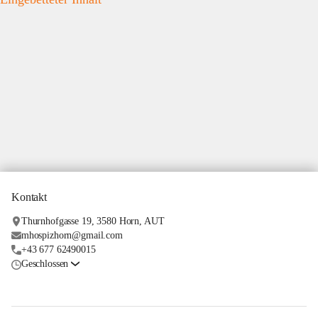
Kontakt
Thurnhofgasse 19, 3580 Horn, AUT
mhospizhorn@gmail.com
+43 677 62490015
Geschlossen