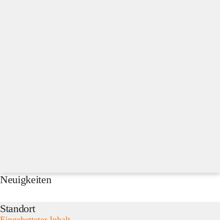
Neuigkeiten
Standort
Eingebetteter Inhalt