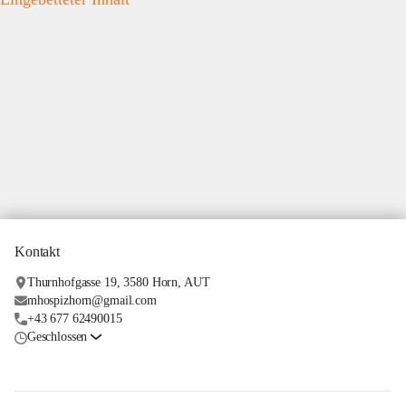
Kontakt
Thurnhofgasse 19, 3580 Horn, AUT
mhospizhorn@gmail.com
+43 677 62490015
Geschlossen