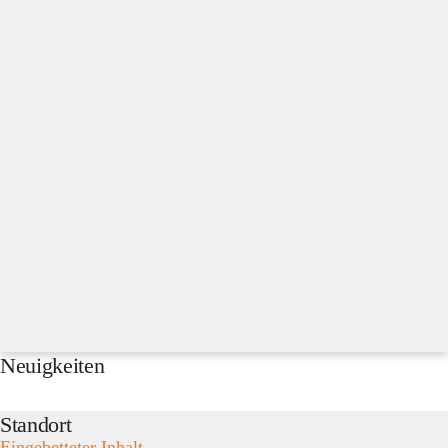
Neuigkeiten
Standort
Eingebetteter Inhalt