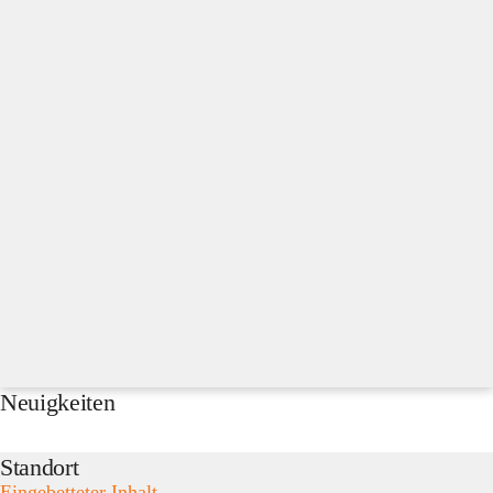
Neuigkeiten
Standort
Eingebetteter Inhalt