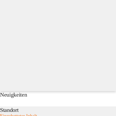
Neuigkeiten
Standort
Eingebetteter Inhalt