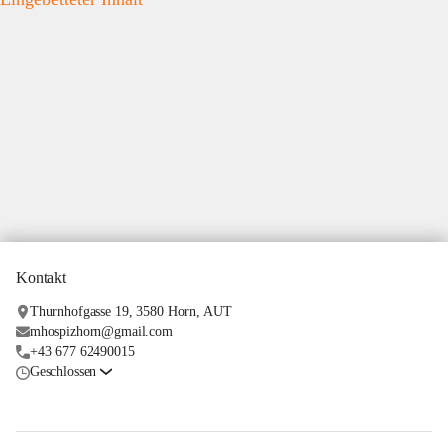
Kontakt
Thurnhofgasse 19, 3580 Horn, AUT
mhospizhorn@gmail.com
+43 677 62490015
Geschlossen