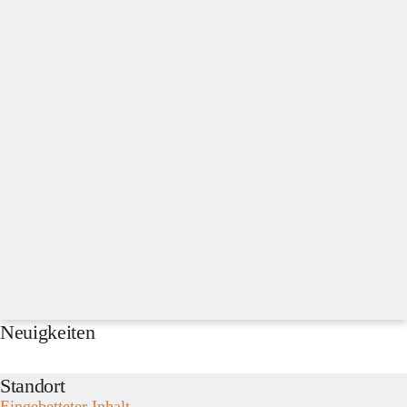
Neuigkeiten
Standort
Eingebetteter Inhalt