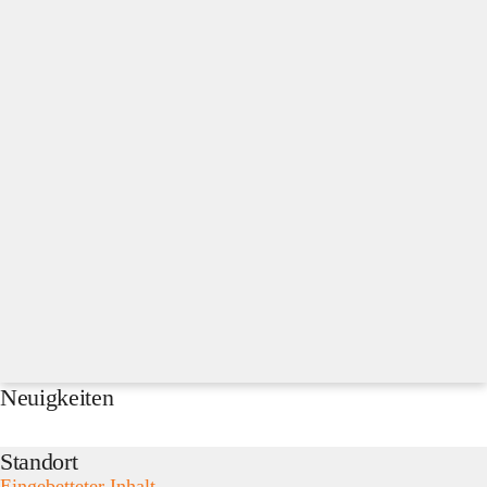
Neuigkeiten
Standort
Eingebetteter Inhalt