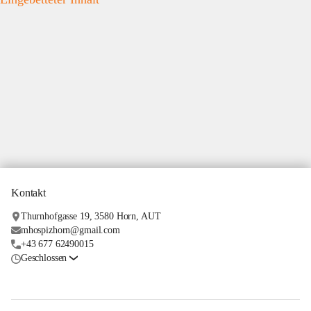
Kontakt
Thurnhofgasse 19, 3580 Horn, AUT
mhospizhorn@gmail.com
+43 677 62490015
Geschlossen