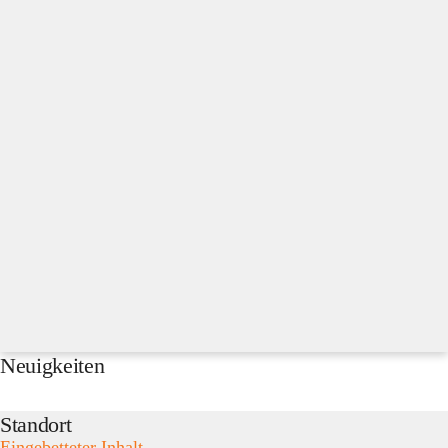
Neuigkeiten
Standort
Eingebetteter Inhalt