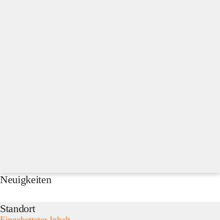
Neuigkeiten
Standort
Eingebetteter Inhalt