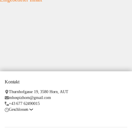
Kontakt
Thurnhofgasse 19, 3580 Horn, AUT
mhospizhorn@gmail.com
+43 677 62490015
Geschlossen