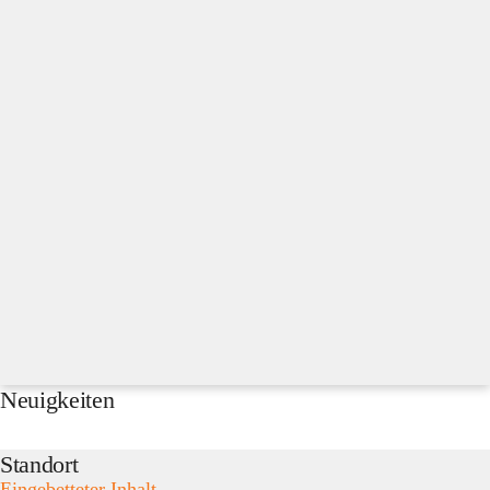
Neuigkeiten
Standort
Eingebetteter Inhalt