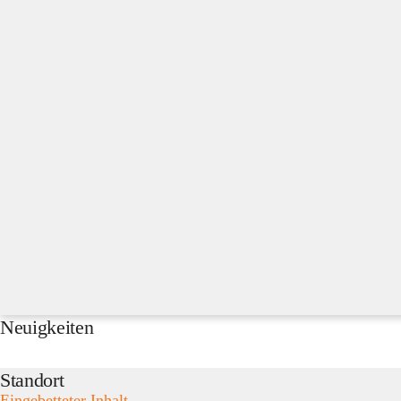
Neuigkeiten
Standort
Eingebetteter Inhalt