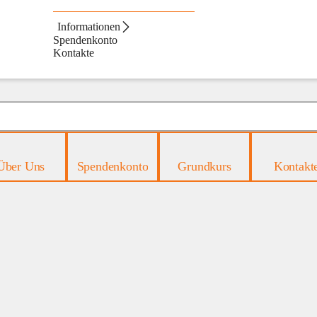
Informationen
Spendenkonto
Kontakte
Über Uns
Spendenkonto
Grundkurs
Kontakt