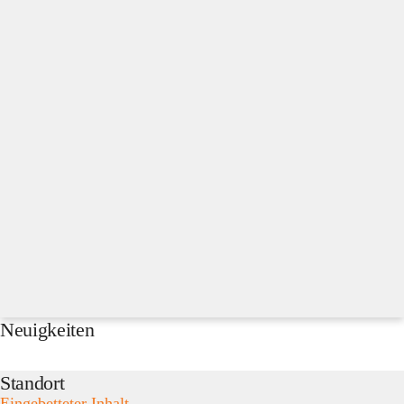
Neuigkeiten
Standort
Eingebetteter Inhalt