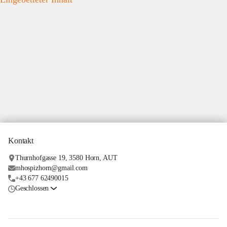
Kontakt
Thurnhofgasse 19, 3580 Horn, AUT
mhospizhorn@gmail.com
+43 677 62490015
Geschlossen