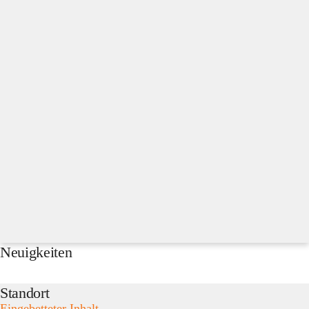
Neuigkeiten
Standort
Eingebetteter Inhalt