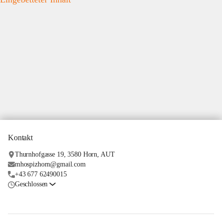
Kontakt
Thurnhofgasse 19, 3580 Horn, AUT
mhospizhorn@gmail.com
+43 677 62490015
Geschlossen