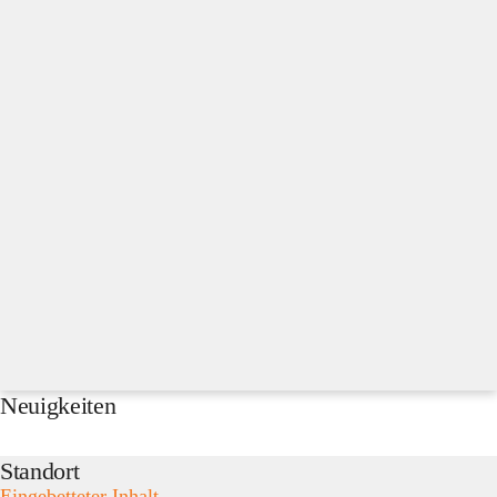
Neuigkeiten
Standort
Eingebetteter Inhalt