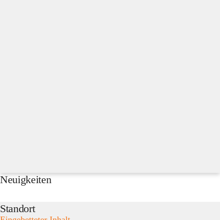
Neuigkeiten
Standort
Eingebetteter Inhalt