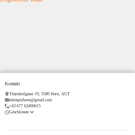
Kontakt
Thurnhofgasse 19, 3580 Horn, AUT
mhospizhorn@gmail.com
+43 677 62490015
Geschlossen