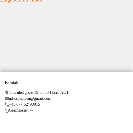
Kontakt
Thurnhofgasse 19, 3580 Horn, AUT
mhospizhorn@gmail.com
+43 677 62490015
Geschlossen