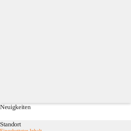
Neuigkeiten
Standort
Eingebetteter Inhalt