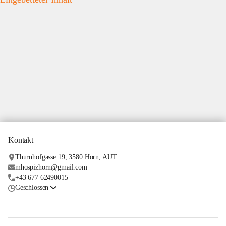
Kontakt
Thurnhofgasse 19, 3580 Horn, AUT
mhospizhorn@gmail.com
+43 677 62490015
Geschlossen