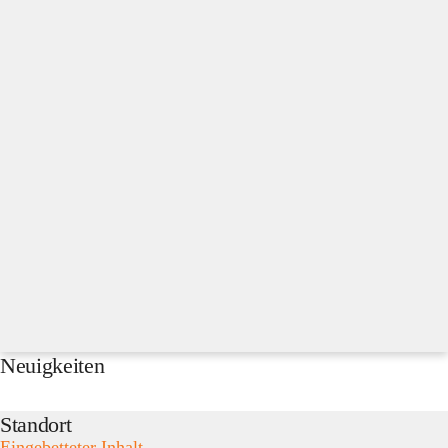
Neuigkeiten
Standort
Eingebetteter Inhalt