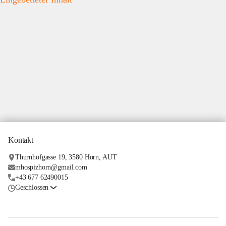
Kontakt
Thurnhofgasse 19, 3580 Horn, AUT
mhospizhorn@gmail.com
+43 677 62490015
Geschlossen