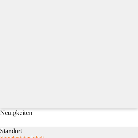
Neuigkeiten
Standort
Eingebetteter Inhalt